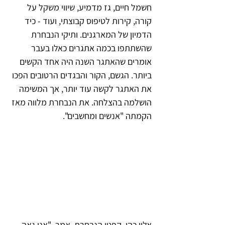
חשמל חיים, גז מדמיע, שיווי משקל על 
קורה, קירות לטיפוס קבוצתי, ועוד - כיד 
הדמיון של המארגנים. ותיקי הנבחרת 
שהשתתפו בכמה אתגרים כאלו בעבר 
אומרים שהאתגר השנה היה אחד הקשים 
ביותר. הגשם, הקור והבגדים הרטובים הפכו 
את האתגר לקשה עוד יותר, אך המשימה 
הושלמה בהצלחה. את הנבחרת מלווה מאז 
הקמתה "אנשים ומחשבים".
אלון כהן, קפטן הנבחרת, אמר, "אני גאה 