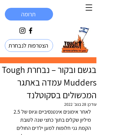
תרומה
הצטרפות לנבחרת
בגשם ובקור – נבחרת Tough
Mudders עמדה באתגר
המכשולים בסקוטלנד
עודכן:
28 בנוב׳ 2022
לאחר אימונים אינטנסיביים וגיוס של 2.5 
מיליון שקלים בתוך כחצי שנה לטובת 
הקמת גני חלומות למען ילדים החולים 