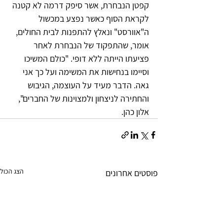
קפטן הנבחרת, אשר סיפק דרמה לא קטנה 
לקראת הסוף כאשר נפצע במכשול 
ה"אוורסט" ונאלץ להתפנות לבית החולים, 
אומר, שהתפקוד של הנבחרת לאחר 
פציעתו הייתה ללא דופי. "כולם המשיכו 
וסיימו בנחישות את המשימה ועל כך אני 
גאה. הדבר מעיד על העוצמה, הגיבוש 
והחתירה לניצחון ולמצוינות של החברים", 
אלון כהן
. 
הצג הכול
פוסטים אחרונים