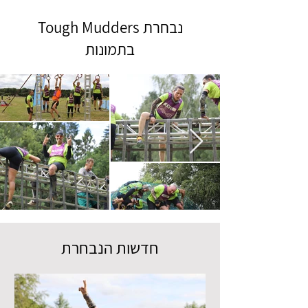
נבחרת Tough Mudders
בתמונות
חדשות הנבחרת