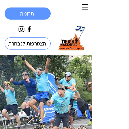
תרומה
הצטרפות לנבחרת