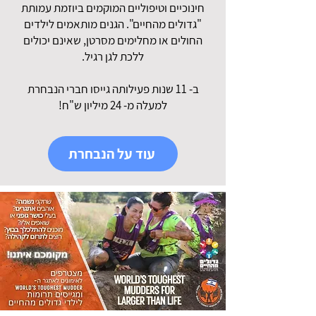
חינוכיים וטיפוליים המוקמים ביוזמת עמותת
"גדולים מהחיים". הגנים מותאמים לילדים
החולים או מחלימים מסרטן, שאינם יכולים
ללכת לגן רגיל.
ב- 11 שנות פעילותה גייסו חברי הנבחרת
למעלה מ- 24 מיליון ש"ח!
עוד על הנבחרת