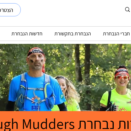
הצטרפ
חברי הנבחרת
הנבחרת בתקשורת
חדשות הנבחרת
נבחרת Tough Mudders