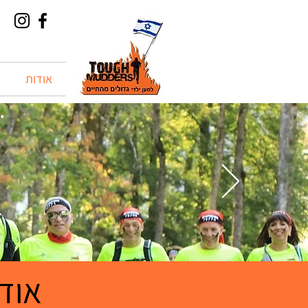
אודות
אודות 