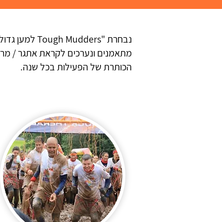
נבחרת "dders
הכותרת של הפעילות בכל שנה.