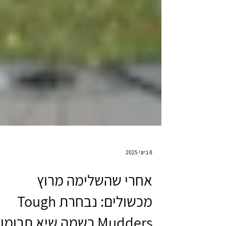
8 ביוני 2025