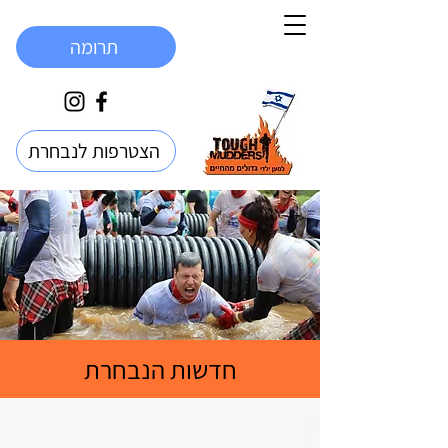
תרומה
הצטרפות לנבחרת
חדשות הנבחרת