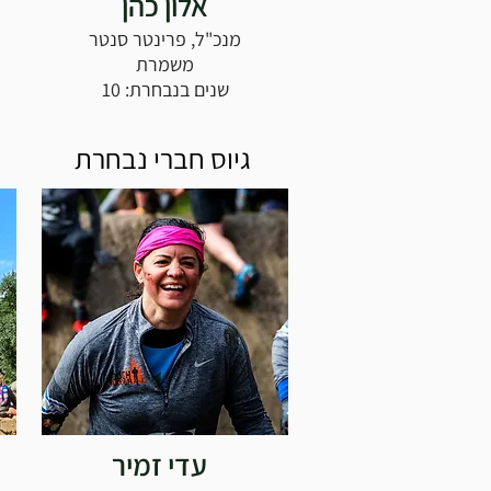
אלון כהן
מנכ"ל, פרינטר סנטר
משמרת
שנים בנבחרת: 10
גיוס חברי נבחרת
עדי זמיר