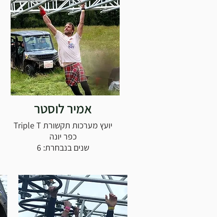
אמיר לוסטר
יועץ מערכות תקשורת Triple T
כפר יונה
שנים בנבחרת: 6