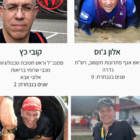
אלון ג'וס
קובי כץ
אש אגף פתרונות תקשוב, רש"ת
סמנכ״ל וראש חטיבת טכנולוגיות
גדרה
מכבי שרותי בריאות
שנים בנבחרת: 9
אלוני אבא
שנים בנבחרת: 2