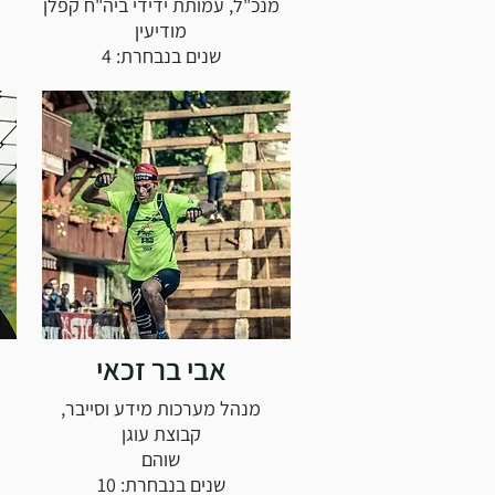
מנכ"ל, עמותת ידידי ביה"ח קפלן
מודיעין
שנים בנבחרת: 4
אבי בר זכאי
מנהל מערכות מידע וסייבר,
קבוצת עוגן
שוהם
שנים בנבחרת: 10