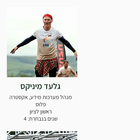
גלעד מיניקס
מנהל מערכות מידע, אקסטרה
פלוס
ראשון לציון
שנים בנבחרת: 4