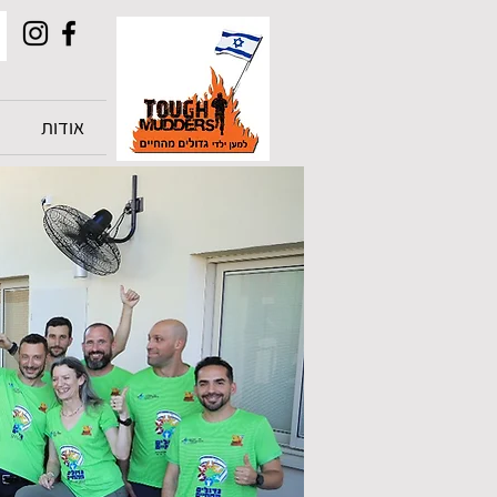
אודות