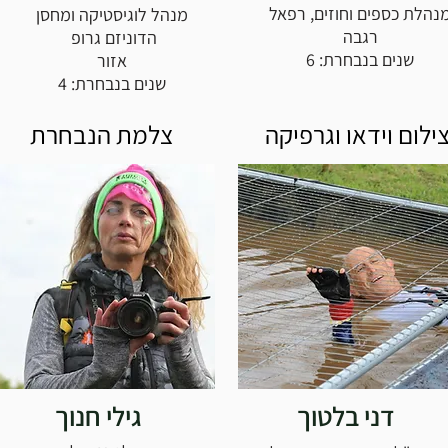
נהלת כספים וחוזים, רפאל
מנהל לוגיסטיקה ומחסן
רגבה
הדוניזם גרופ
שנים בנבחרת: 6
אזור
שנים בנבחרת: 4
ילום וידאו וגרפיקה
צלמת הנבחרת
דני בלטוך
גילי חנוך