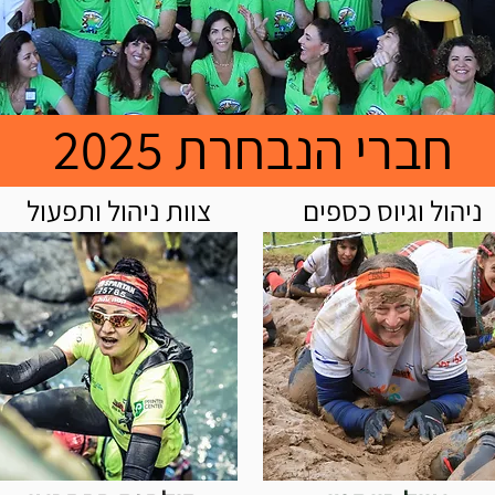
חברי הנבחרת 2025
ניהול וגיוס כספים
צוות ניהול ותפעול