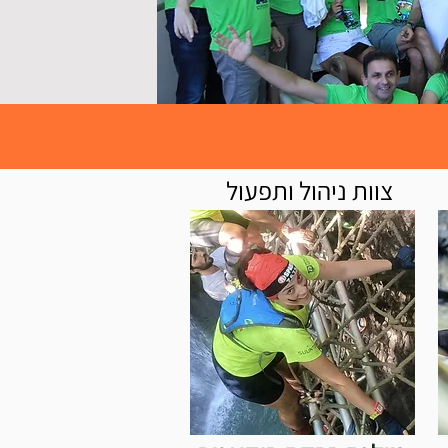
צוות ניהול ותפעול