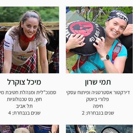
תמי שרון
מיכל צוקרל
דירקטור אסטרטגיה ופיתוח עסקי
סמנכ"לית ומנהלת חטיבת מי
פלורי ביוטק
חוץ, נס טכנולוגיות
חיפה
תל אביב
שנים בנבחרת: 2
שנים בנבחרת: 4