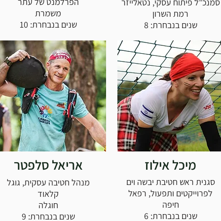
הפרלמנט של עתר
סמנכ"ל פיתוח עסקי, נטאלייזר
משמרת
רמת השרון
שנים בנבחרת: 10
שנים בנבחרת: 8
מיכל אילוז
אריאל סלפטר
סגנית ראש חטיבת יבשה וים
מנהל חטיבה עסקית, גוגל
לפרוייקטים ותפעול, רפאל
קלאוד
חיפה
חוגלה
שנים בנבחרת: 6
שנים בנבחרת: 9