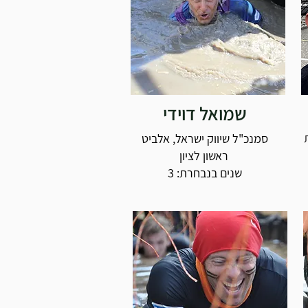
שמואל דוידי
סמנכ"ל שיווק ישראל, אלביט
ראשון לציון
שנים בנבחרת: 3