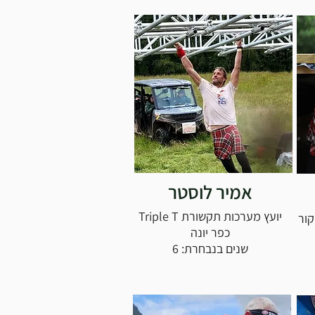
אמיר לוסטר
יועץ מערכות תקשורת Triple T
קור
כפר יונה
שנים בנבחרת: 6