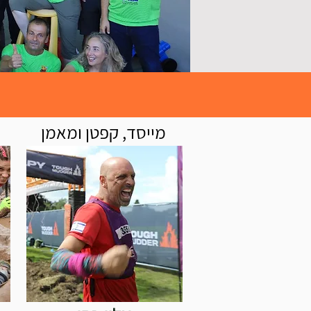
מייסד, קפטן ומאמן