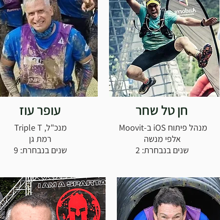
חן טל שחר
עופר עוז
מנהל פיתוח iOS ב-Moovit
מנכ"ל, Triple T
אלפי מנשה
רמת גן
שנים בנבחרת: 2
שנים בנבחרת: 9