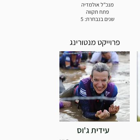
מנכ"ל אולמדיה
פתח תקווה
שנים בנבחרת: 5
פרוייקט מנטורינג
עידית ג'וס