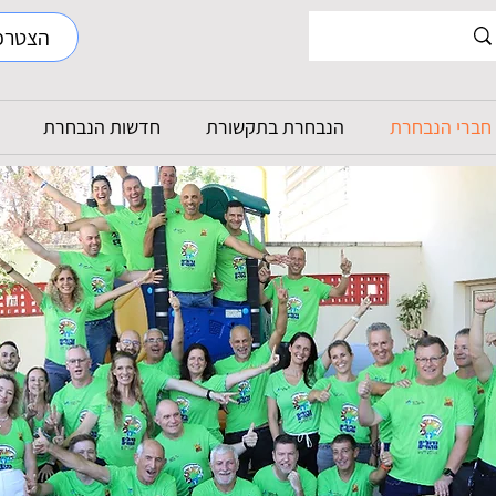
הצטרפ
חברי הנבחרת
הנבחרת בתקשורת
חדשות הנבחרת