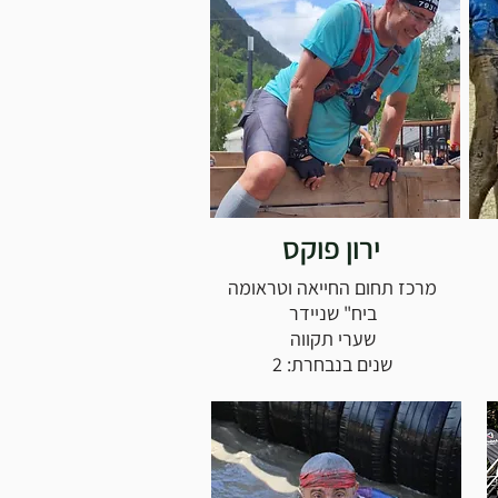
ירון פוקס
מרכז תחום החייאה וטראומה
ביח" שניידר
שערי תקווה
שנים בנבחרת: 2