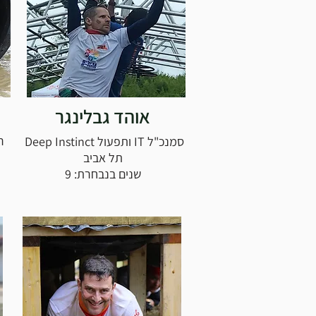
אוהד גבלינגר
ר
סמנכ"ל IT ותפעול Deep Instinct
תל אביב
שנים בנבחרת: 9