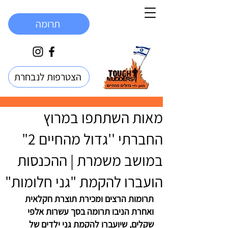
תרומה
הצטרפות לנבחרת
מאות השתתפו במרוץ
החברתי ''גדול מהחיים 2"
במושב משמרת | ההכנסות
הועברו להקמת "גני חלומות"
תרומות הרצים ומכירת תוצרת חקלאית 
ואחרת הניבו תרומה בסך עשרות אלפי 
שקלים, שיועברו להקמת גני ילדים של 