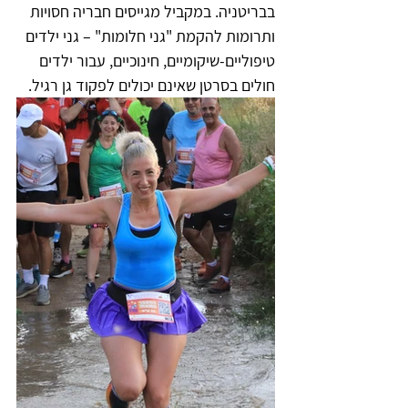
בבריטניה. במקביל מגייסים חבריה חסויות 
ותרומות להקמת "גני חלומות" – גני ילדים 
טיפוליים-שיקומיים, חינוכיים, עבור ילדים 
חולים בסרטן שאינם יכולים לפקוד גן רגיל. 