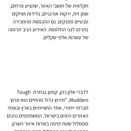
חקלאית של תושבי האזור, שהציע פרחים, 
שמן זית, ירקות אורגניים, גלידות ושייקים 
טבעיים מפנקים. גם ההכנסות מהמכירה 
נתרמו לגני החלומות. האירוע הניב תרומה 
של עשרות אלפי שקלים. 
לדברי אלון כהן, קפטן נבחרת Tough 
Mudders, "מירוץ גדול מהחיים הוא מרוץ 
חברתי ייחודי, אחד החווייתיים בארץ ובאחד 
האזורים היפים בישראל. המשתתפים נהנים 
ממסלול שטח יפיפה בשדות איזור השרון. 